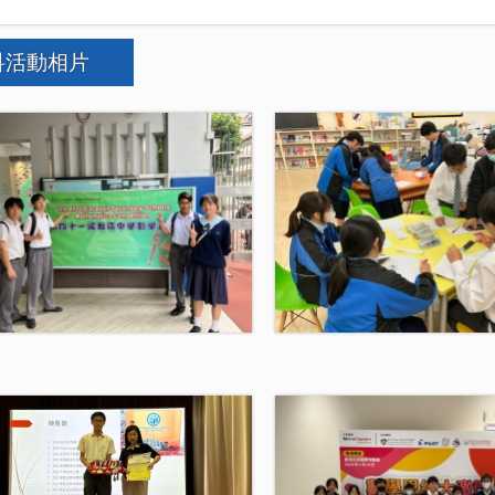
科活動相片