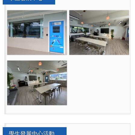
學生發展中心活動