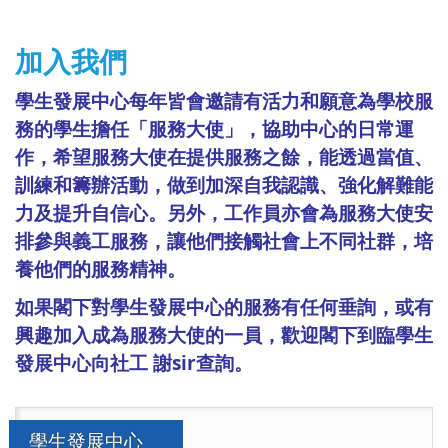
加入我們
學生發展中心每年皆會邀請有活力和願意為學校服
務的學生擔任「服務大使」，協助中心的日常運
作，希望服務大使在提供服務之餘，能透過當值、
訓練和籌辦活動，做到加深自我認識、強化解難能
力及提升自信心。另外，工作員亦會為服務大使安
排參與義工服務，讓他們接觸社會上不同社群，培
養他們的服務精神。
如果閣下對學生發展中心的服務有任何垂詢，或有
興趣加入成為服務大使的一員，歡迎閣下到臨學生
發展中心向社工 謝sir查詢。
學生發展中心