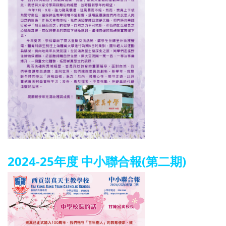
2024-25年度 中小聯合報(第二期)