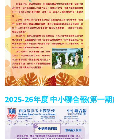
2025-26年度 中小聯合報(第一期)