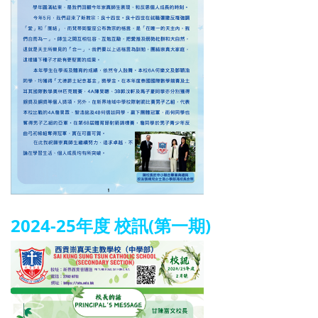
2024-25年度 校訊(第一期)