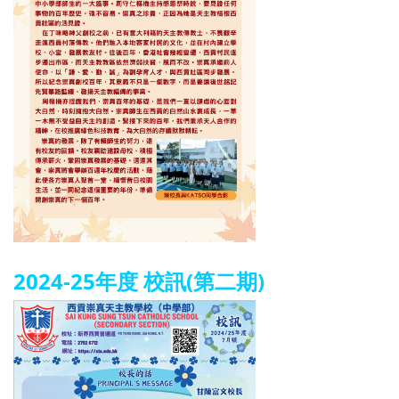
2024-25年度 校訊(第二期)