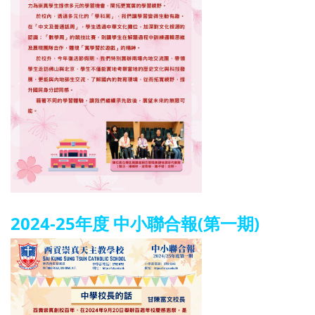
2024-25年度 中小聯合報(第一期)