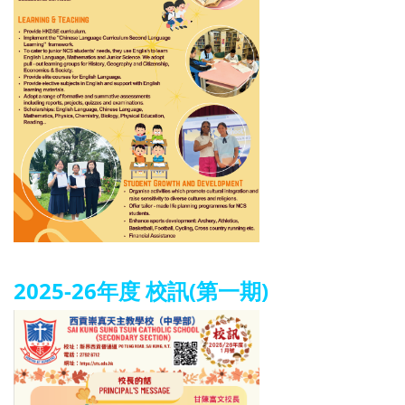
2025-26年度 校訊(第一期)