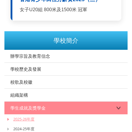
女子U20組 800米及1500米 冠軍
學校簡介
辦學宗旨及教育信念
學校歷史及發展
校歌及校徽
組織架構
學生成就及獎學金
2025-26年度
2024-25年度