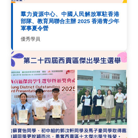
羣力資源中心、中國人民解放軍駐香港
部隊、教育局聯合主辦 2025 香港青少年
軍事夏令營
優秀學員