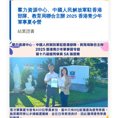
羣力資源中心、中國人民解放軍駐香港
部隊、教育局聯合主辦 2025 香港青少年
軍事夏令營
結業證書