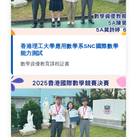
香港理工大學應用數學系SNC國際數學
能力測試
數學資優教育課程証書