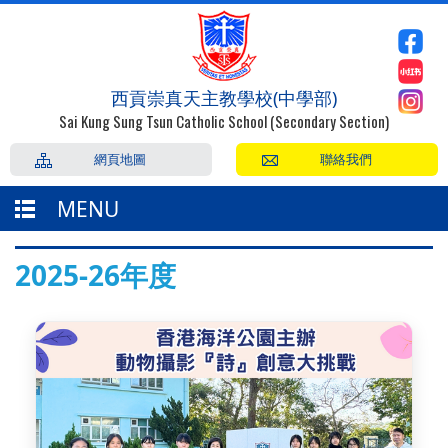
西貢崇真天主教學校(中學部)
Sai Kung Sung Tsun Catholic School (Secondary Section)
網頁地圖
聯絡我們
MENU
2025-26年度