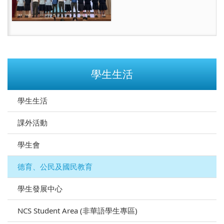
學生生活
學生生活
課外活動
學生會
德育、公民及國民教育
學生發展中心
NCS Student Area (非華語學生專區)