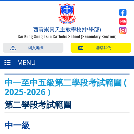
西貢崇真天主教學校(中學部)
Sai Kung Sung Tsun Catholic School (Secondary Section)
網頁地圖
聯絡我們
MENU
中一至中五級第二學段考試範圍 (
2025-2026 )
第二學段考試範圍
中一級