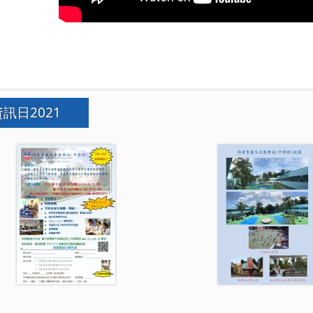
訊日2021