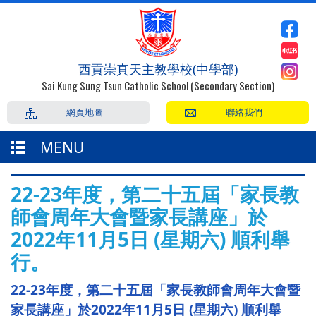
西貢崇真天主教學校(中學部)
Sai Kung Sung Tsun Catholic School (Secondary Section)
網頁地圖
聯絡我們
MENU
22-23年度，第二十五屆「家長教
師會周年大會暨家長講座」於
2022年11月5日 (星期六) 順利舉
行。
22-23年度，第二十五屆「家長教師會周年大會暨
家長講座」於2022年11月5日 (星期六) 順利舉