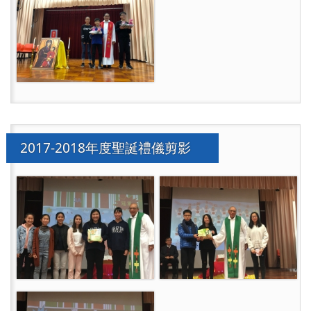
2017-2018年度聖誕禮儀剪影