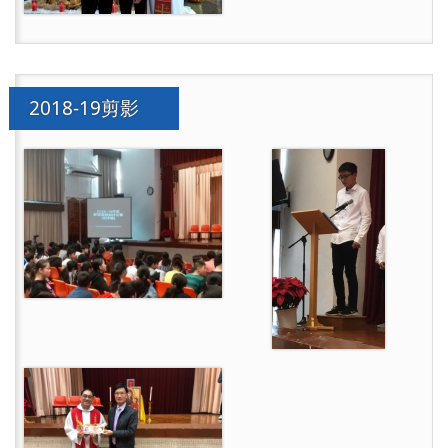
2018-19剪影